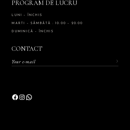
PROGRAM DE LUCRU
LUNI – ÎNCHIS
MARTI – SÂMBĂTĂ : 10:00 – 20:00
DUMINICĂ – ÎNCHIS
CONTACT