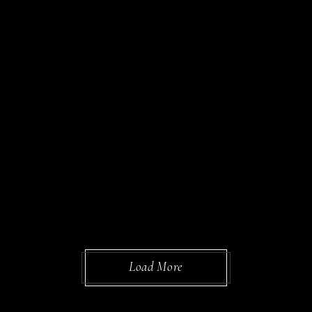
Load More