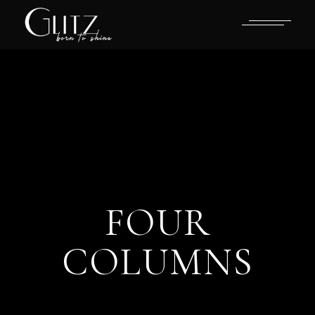
FOUR
COLUMNS