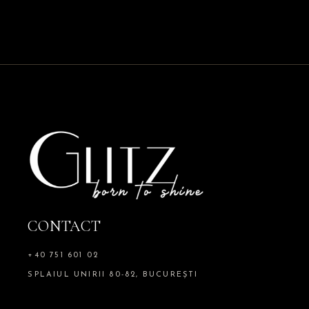
CONTACT
+40 751 601 02
SPLAIUL UNIRII 80-82, BUCUREȘTI