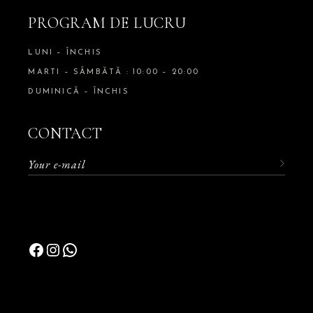
PROGRAM DE LUCRU
LUNI – ÎNCHIS
MARTI – SÂMBĂTĂ : 10:00 – 20:00
DUMINICĂ – ÎNCHIS
CONTACT
Facebook
Instagram
WhatsApp