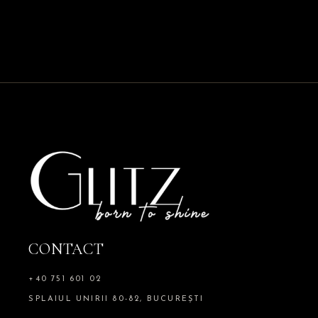
CONTACT
+40 751 601 02
SPLAIUL UNIRII 80-82, BUCUREȘTI