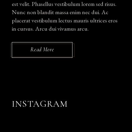
est velit. Phasellus vestibulum lorem sed risus.
Nunc non blandit massa enim nec dui. Ac
placerat vestibulum lectus mauris ultrices eros
in cursus. Arcu dui vivamus arcu.
Read More
INSTAGRAM