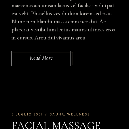
maecenas accumsan lacus vel facilisis volutpat
est velit. Phasellus vestibulum lorem sed risus.
Nunc non blandit massa enim nec dui. Ac
placerat vestibulum lectus mauris ultrices eros
in cursus. Arcu dui vivamus arcu.
Read More
2 LUGLIO 2021
SAUNA
WELLNESS
FACIAL MASSAGE