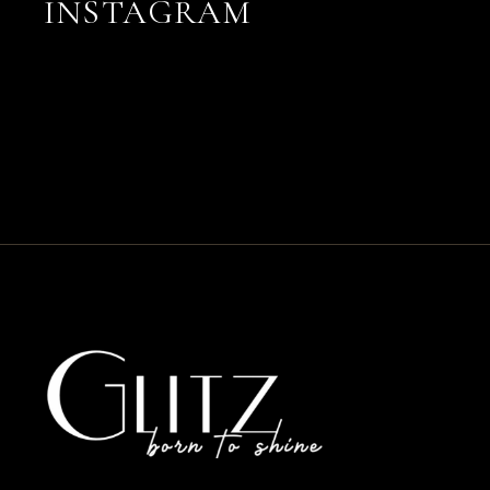
INSTAGRAM