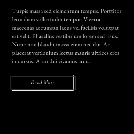
Turpis massa sed elementum tempus. Porttitor
leo a diam sollicitudin tempor. Viverra
maecenas accumsan lacus vel facilisis volutpat
est velit. Phasellus vestibulum lorem sed risus.
Nunc non blandit massa enim nec dui. Ac
placerat vestibulum lectus mauris ultrices eros
in cursus. Arcu dui vivamus arcu.
Read More