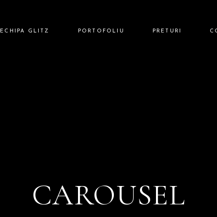
ECHIPA GLITZ
PORTOFOLIU
PRETURI
C
CAROUSEL