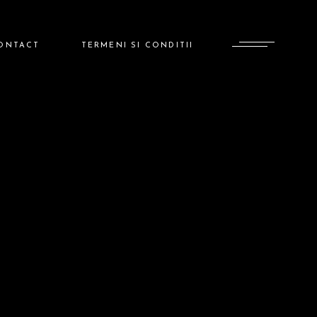
ONTACT
TERMENI SI CONDITII
ADMINISTRATOR