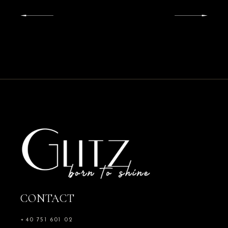
CONTACT
+40 751 601 02