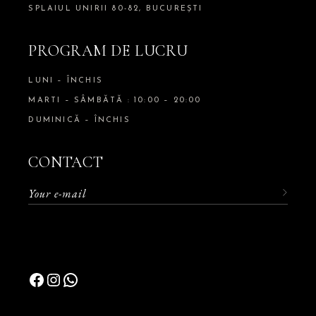
SPLAIUL UNIRII 80-82, BUCUREȘTI
PROGRAM DE LUCRU
LUNI – ÎNCHIS
MARTI – SÂMBĂTĂ : 10:00 – 20:00
DUMINICĂ – ÎNCHIS
CONTACT
Facebook
Instagram
WhatsApp