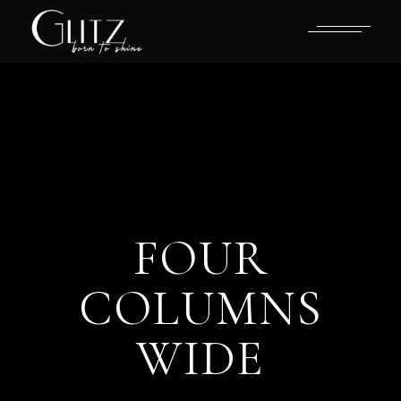
FOUR
COLUMNS
WIDE