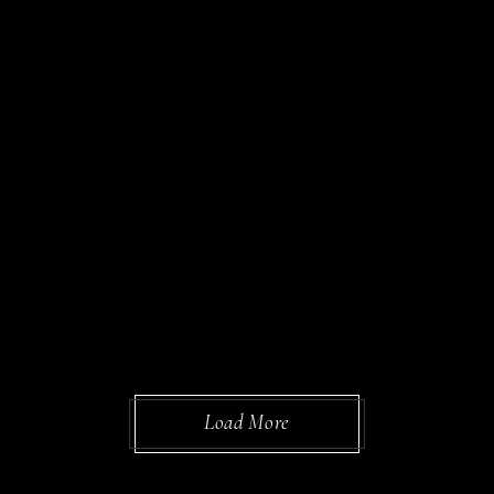
Load More