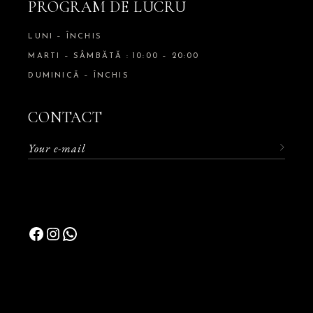
PROGRAM DE LUCRU
LUNI – ÎNCHIS
MARTI – SÂMBĂTĂ : 10:00 – 20:00
DUMINICĂ – ÎNCHIS
CONTACT