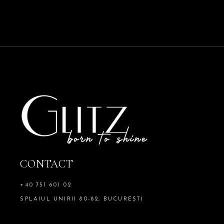
CONTACT
+40 751 601 02
SPLAIUL UNIRII 80-82, BUCUREȘTI